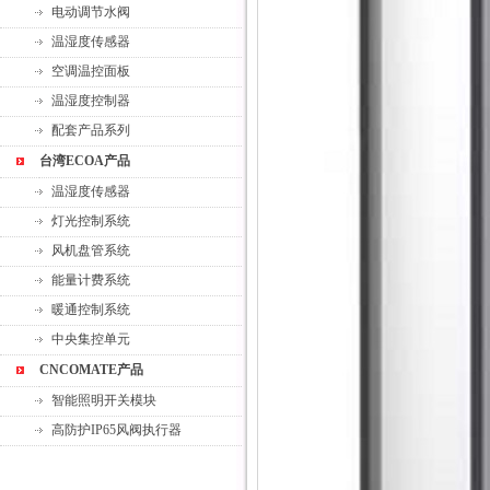
电动调节水阀
温湿度传感器
空调温控面板
温湿度控制器
配套产品系列
台湾ECOA产品
温湿度传感器
灯光控制系统
风机盘管系统
能量计费系统
暖通控制系统
中央集控单元
CNCOMATE产品
智能照明开关模块
高防护IP65风阀执行器