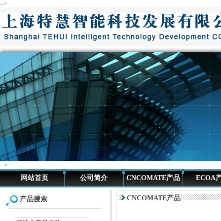
-->
-->
网站首页
公司简介
CNCOMATE产品
ECOA
CNCOMATE产品
产品搜索